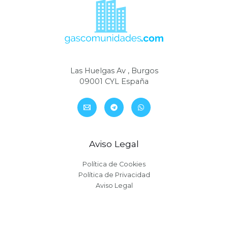
Las Huelgas Av , Burgos
09001 CYL España
Aviso Legal
Política de Cookies
Política de Privacidad
Aviso Legal