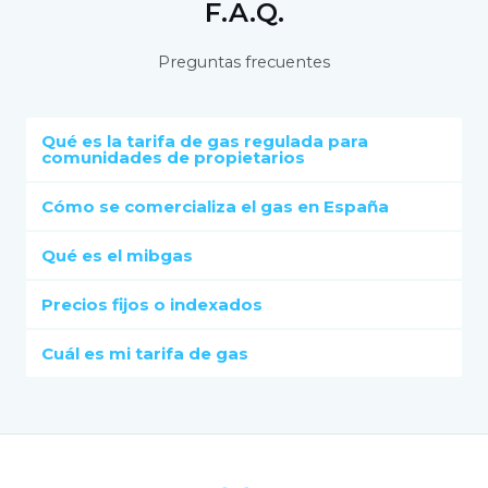
F.A.Q.​
Preguntas frecuentes
Qué es la tarifa de gas regulada para
comunidades de propietarios
Cómo se comercializa el gas en España
Qué es el mibgas
Precios fijos o indexados
Cuál es mi tarifa de gas